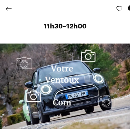
11h30-12h00